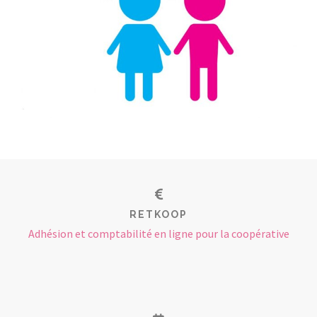
RETKOOP
Adhésion et comptabilité en ligne pour la coopérative