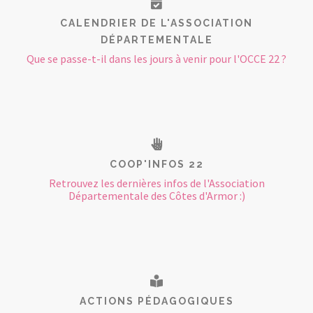
CALENDRIER DE L'ASSOCIATION
DÉPARTEMENTALE
Que se passe-t-il dans les jours à venir pour l'OCCE 22 ?
COOP'INFOS 22
Retrouvez les dernières infos de l'Association
Départementale des Côtes d'Armor :)
ACTIONS PÉDAGOGIQUES