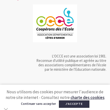
L'OCCE est une association loi 1901.
Reconnue d'utilité publique et agréée au titre
des associations complémentaires de l'école
par le ministère de l'Education nationale.
Nous utilisons des cookies pour mesurer l'audience de
notre site internet - Consultez notre
charte des cookies
Continuer sans accepter
J'ACCEPTE