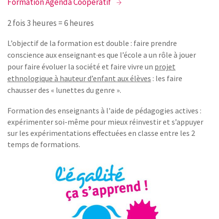
Formation Agenda Coopératif
2 fois 3 heures = 6 heures
L’objectif de la formation est double : faire prendre
conscience aux enseignant·es que l’école a un rôle à jouer
pour faire évoluer la société et faire vivre un
projet
ethnologique à hauteur d’enfant aux élèves
: les faire
chausser des « lunettes du genre ».
Formation des enseignants à l'aide de pédagogies actives :
expérimenter soi-même pour mieux réinvestir et s’appuyer
sur les expérimentations effectuées en classe entre les 2
temps de formations.