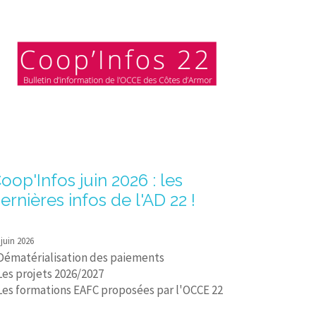
oop'Infos juin 2026 : les
ernières infos de l'AD 22 !
 juin 2026
 Dématérialisation des paiements
Les projets 2026/2027
 Les formations EAFC proposées par l'OCCE 22