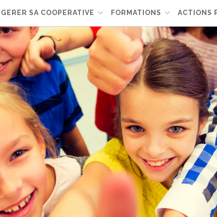
GERER SA COOPERATIVE
FORMATIONS
ACTIONS 