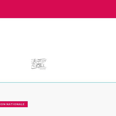
ION NATIONALE