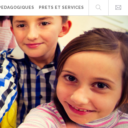
PEDAGOGIQUES
PRETS ET SERVICES