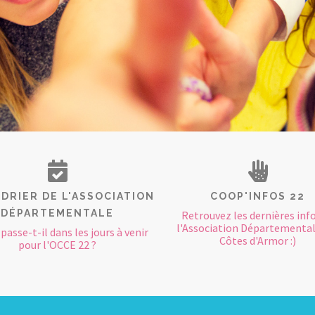
DRIER DE L'ASSOCIATION
COOP'INFOS 22
DÉPARTEMENTALE
Retrouvez les dernières inf
l'Association Départemental
passe-t-il dans les jours à venir
Côtes d'Armor :)
pour l'OCCE 22 ?