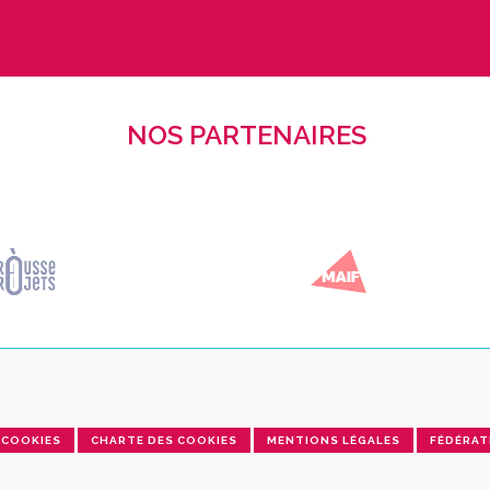
NOS PARTENAIRES
COOKIES
CHARTE DES COOKIES
MENTIONS LÉGALES
FÉDÉRAT