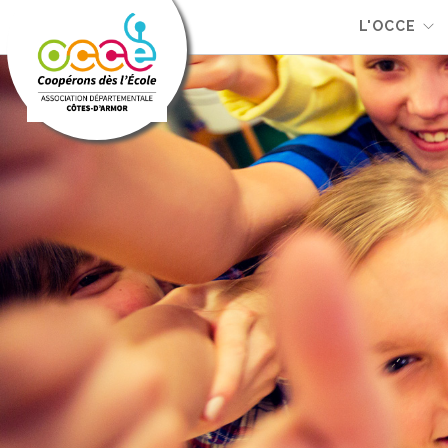
L'OCCE