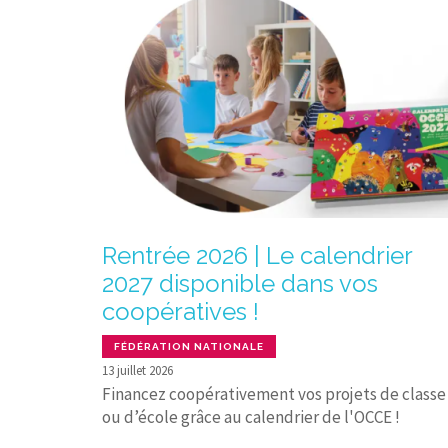
Rentrée 2026 | Le calendrier
2027 disponible dans vos
coopératives !
FÉDÉRATION NATIONALE
13 juillet 2026
Financez coopérativement vos projets de classe
ou d’école grâce au calendrier de l'OCCE !