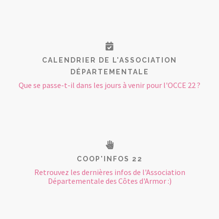
CALENDRIER DE L'ASSOCIATION
DÉPARTEMENTALE
Que se passe-t-il dans les jours à venir pour l'OCCE 22 ?
COOP'INFOS 22
Retrouvez les dernières infos de l'Association
Départementale des Côtes d'Armor :)