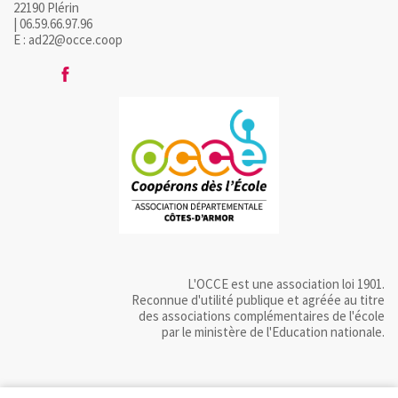
22190 Plérin
| 06.59.66.97.96
E : ad22@occe.coop
L'OCCE est une association loi 1901.
Reconnue d'utilité publique et agréée au titre
des associations complémentaires de l'école
par le ministère de l'Education nationale.