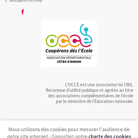
L'OCCE est une association loi 1901.
Reconnue d'utilité publique et agréée au titre
des associations complémentaires de l'école
par le ministère de l'Education nationale.
Nous utilisons des cookies pour mesurer l'audience de
notre site internet - Consultez notre
charte des cookies