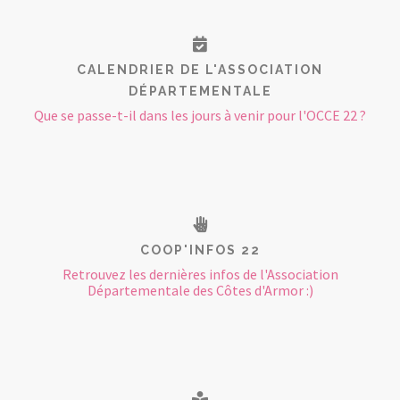
CALENDRIER DE L'ASSOCIATION
DÉPARTEMENTALE
Que se passe-t-il dans les jours à venir pour l'OCCE 22 ?
COOP'INFOS 22
Retrouvez les dernières infos de l'Association
Départementale des Côtes d'Armor :)