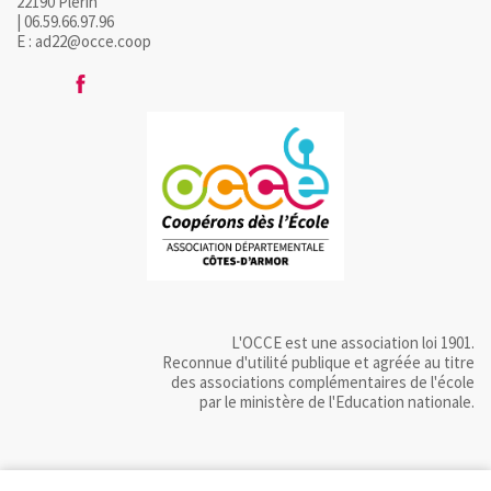
22190 Plérin
| 06.59.66.97.96
E : ad22@occe.coop
L'OCCE est une association loi 1901.
Reconnue d'utilité publique et agréée au titre
des associations complémentaires de l'école
par le ministère de l'Education nationale.