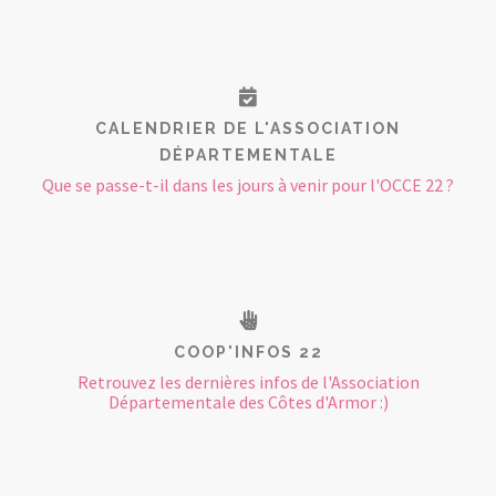
CALENDRIER DE L'ASSOCIATION
DÉPARTEMENTALE
Que se passe-t-il dans les jours à venir pour l'OCCE 22 ?
COOP'INFOS 22
Retrouvez les dernières infos de l'Association
Départementale des Côtes d'Armor :)