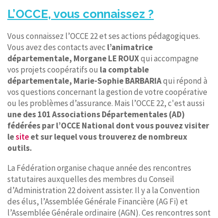
L’OCCE, vous connaissez ?
Vous connaissez l’OCCE 22 et ses actions pédagogiques.
Vous avez des contacts avec
l’animatrice
départementale, Morgane LE ROUX
qui accompagne
vos projets coopératifs ou
la comptable
départementale, Marie-Sophie BARBARIA
qui répond à
vos questions concernant la gestion de votre coopérative
ou les problèmes d’assurance. Mais l’OCCE 22, c'est aussi
une des 101 Associations Départementales (AD)
fédérées par l’OCCE National dont vous pouvez visiter
le
site
et sur lequel vous trouverez de nombreux
outils.
La Fédération organise chaque année des rencontres
statutaires auxquelles des membres du Conseil
d’Administration 22 doivent assister. Il y a la Convention
des élus, l’Assemblée Générale Financière (AG Fi) et
l’Assemblée Générale ordinaire (AGN). Ces rencontres sont