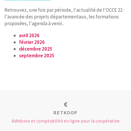
Retrouvez, une fois par période, l'actualité de l'OCCE 22 :
l'avancée des projets départementaux, les formations
proposées, l'agenda à venir...
avril 2026
février 2026
décembre 2025
septembre 2025
RETKOOP
Adhésion et comptabilité en ligne pour la coopérative