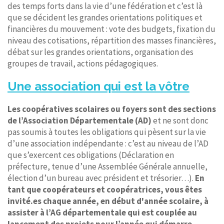
des temps forts dans la vie d’une fédération et c’est là
que se décident les grandes orientations politiques et
financières du mouvement : vote des budgets, fixation du
niveau des cotisations, répartition des masses financières,
débat sur les grandes orientations, organisation des
groupes de travail, actions pédagogiques.
Une association qui est la vôtre
Les coopératives scolaires ou foyers sont des sections
de l’Association Départementale (AD)
et ne sont donc
pas soumis à toutes les obligations qui pèsent sur la vie
d’une association indépendante : c’est au niveau de l’AD
que s’exercent ces obligations (Déclaration en
préfecture, tenue d’une Assemblée Générale annuelle,
élection d’un bureau avec président et trésorier…).
En
tant que coopérateurs et coopératrices, vous êtes
invité.es chaque année, en début d'année scolaire, à
assister à l’AG départementale qui est couplée au