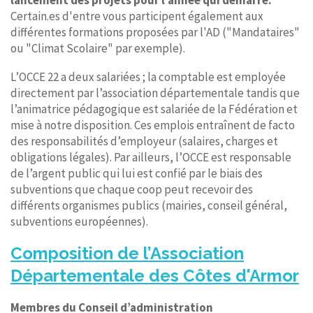
lancement des projets pour l’année qui démarre.
Certain.es d'entre vous participent également aux
différentes formations proposées par l'AD ("Mandataires"
ou "Climat Scolaire" par exemple).
L’OCCE 22 a deux salariées ; la comptable est employée
directement par l’association départementale tandis que
l’animatrice pédagogique est salariée de la Fédération et
mise à notre disposition. Ces emplois entraînent de facto
des responsabilités d’employeur (salaires, charges et
obligations légales). Par ailleurs, l’OCCE est responsable
de l’argent public qui lui est confié par le biais des
subventions que chaque coop peut recevoir des
différents organismes publics (mairies, conseil général,
subventions européennes).
Composition de l’Association
Départementale des Côtes d'Armor
Membres du Conseil d’administration